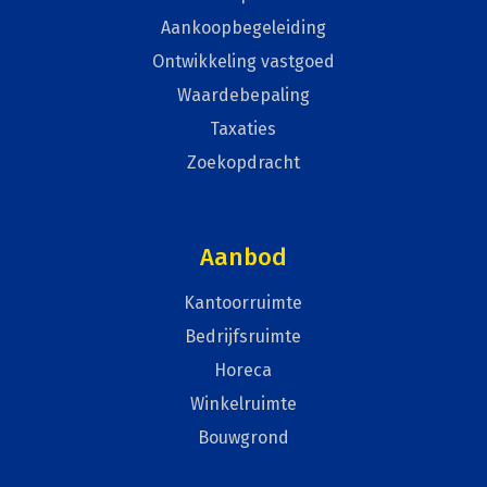
Aankoopbegeleiding
Ontwikkeling vastgoed
Waardebepaling
Taxaties
Zoekopdracht
Aanbod
Kantoorruimte
Bedrijfsruimte
Horeca
Winkelruimte
Bouwgrond