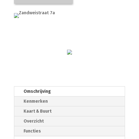
Omschrijving
Kenmerken
Kaart & Buurt
Overzicht
Functies