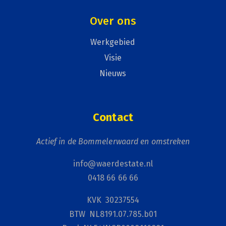
Over ons
Werkgebied
Visie
Nieuws
Contact
Actief in de Bommelerwaard en omstreken
info@waerdestate.nl
0418 66 66 66
KVK 30237554
BTW NL8191.07.785.b01