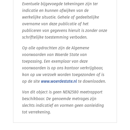
Eventuele bijgevoegde tekeningen zijn ter
indicatie en kunnen afwijken van de
werkelijke situatie. Gehele of gedeeltelijke
overname van deze publicatie of het
publiceren van gegevens hieruit is zonder onze
schriftelijke toestemming verboden.
Op alle opdrachten zijn de Algemene
voorwaarden van Waerde State van
toepassing. Een exemplaar van deze
voorwaarden is op ons kantoor verkrijgbaar,
kan op uw verzoek worden toegezonden of is
op de site
www.waerdestate.nl
te downloaden.
Van dit object is geen NEN2580 meetrapport
beschikbaar. De genoemde metrages zijn
slechts indicatief en vormen geen aanleiding
tot verrekening.