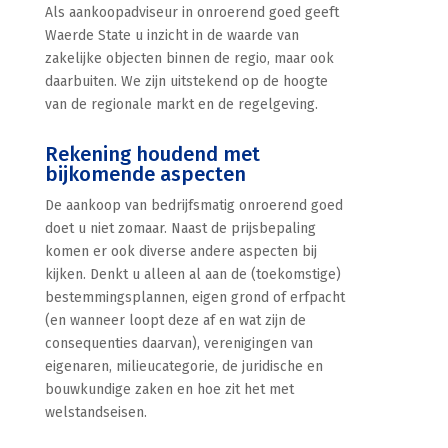
Als aankoopadviseur in onroerend goed geeft
Waerde State u inzicht in de waarde van
zakelijke objecten binnen de regio, maar ook
daarbuiten. We zijn uitstekend op de hoogte
van de regionale markt en de regelgeving.
Rekening houdend met
bijkomende aspecten
De aankoop van bedrijfsmatig onroerend goed
doet u niet zomaar. Naast de prijsbepaling
komen er ook diverse andere aspecten bij
kijken. Denkt u alleen al aan de (toekomstige)
bestemmingsplannen, eigen grond of erfpacht
(en wanneer loopt deze af en wat zijn de
consequenties daarvan), verenigingen van
eigenaren, milieucategorie, de juridische en
bouwkundige zaken en hoe zit het met
welstandseisen.