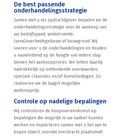
De best passende
onderhandelingsstrategie
Samen met u als opdrachtgever bepalen we de
onderhandelingsstrategie voor de aankoop van
uw bedrijfspand, winkelruimte,
(semi)overheidsgebouw of bouwgrond. Wij
voeren voor u de onderhandelingen en houden
u nauwlettend op de hoogte van iedere stap
binnen het aankoopproces. We letten daarbij
nadrukkelijk op ontbindende voorwaarden,
speciale clausules en/of boetebedingen. Zo
realiseren we de laagst mogelijke
aankoopprijs.
Controle op nadelige bepalingen
Wij controleren de koopovereenkomst op
bepalingen die mogelijk in uw nadeel kunnen
werken en inspecteren samen met u het aan te
kopen object, voordat overdracht plaatsvindt