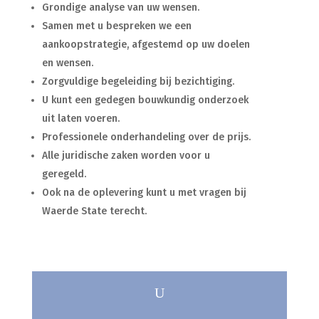
Grondige analyse van uw wensen.
Samen met u bespreken we een
aankoopstrategie, afgestemd op uw doelen
en wensen.
Zorgvuldige begeleiding bij bezichtiging.
U kunt een gedegen bouwkundig onderzoek
uit laten voeren.
Professionele onderhandeling over de prijs.
Alle juridische zaken worden voor u
geregeld.
Ook na de oplevering kunt u met vragen bij
Waerde State terecht.
U