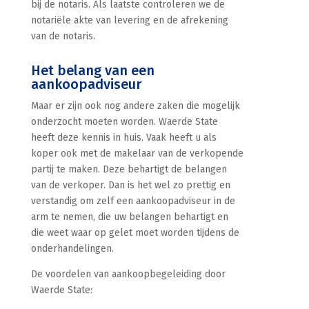
bij de notaris. Als laatste controleren we de
notariële akte van levering en de afrekening
van de notaris.
Het belang van een
aankoopadviseur
Maar er zijn ook nog andere zaken die mogelijk
onderzocht moeten worden. Waerde State
heeft deze kennis in huis. Vaak heeft u als
koper ook met de makelaar van de verkopende
partij te maken. Deze behartigt de belangen
van de verkoper. Dan is het wel zo prettig en
verstandig om zelf een aankoopadviseur in de
arm te nemen, die uw belangen behartigt en
die weet waar op gelet moet worden tijdens de
onderhandelingen.
De voordelen van aankoopbegeleiding door
Waerde State: