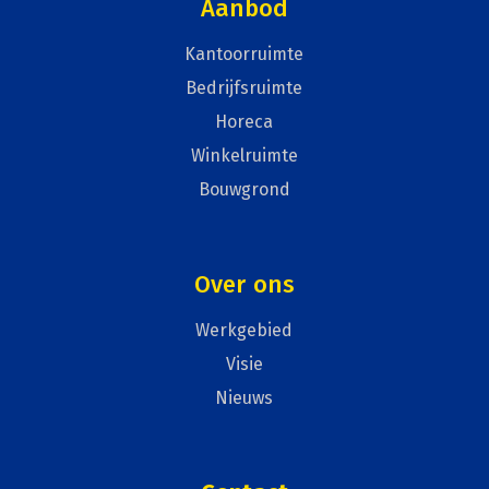
Aanbod
Kantoorruimte
Bedrijfsruimte
Horeca
Winkelruimte
Bouwgrond
Over ons
Werkgebied
Visie
Nieuws