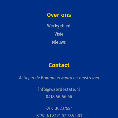
Over ons
Werkgebied
Visie
Nieuws
Contact
Actief in de Bommelerwaard en omstreken
info@waerdestate.nl
0418 66 66 66
KVK 30237554
BTW NL8191.07.785.b01