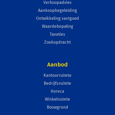
Verkoopadvies
Aankoopbegeleiding
Ontwikkeling vastgoed
Waardebepaling
Taxaties
Zoekopdracht
Aanbod
Kantoorruimte
Bedrijfsruimte
Horeca
Winkelruimte
Bouwgrond