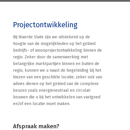
Projectontwikkeling
Bij Waerde State zijn we uitstekend op de
hoogte van de mogelijkheden op het gebied
bedrijfs- of woonprojectontwikkeling binnen de
regio. Zeker door de samenwerking met
belangrijke marktpartijen binnen en buiten de
regio, kunnen we u naast de begeleiding bij het
kiezen van een geschikte locatie, zeker ook van
advies dienen op het gebied van de complexe
keuzen zoals energieneutraal en circulair
bouwen die u bij het ontwikkelen van vastgoed
en/of een locatie moet maken.
Afspraak maken?