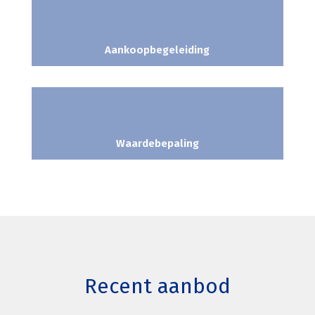
Aankoopbegeleiding
Waardebepaling
Recent aanbod