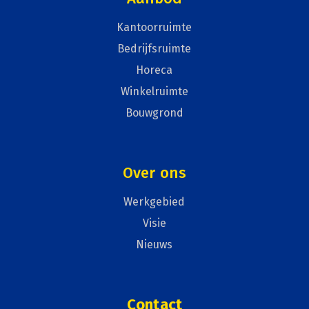
Kantoorruimte
Bedrijfsruimte
Horeca
Winkelruimte
Bouwgrond
Over ons
Werkgebied
Visie
Nieuws
Contact