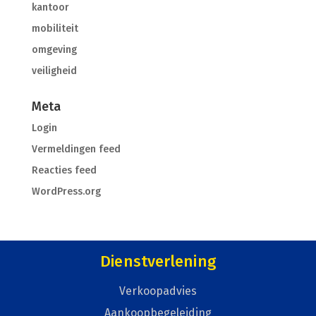
kantoor
mobiliteit
omgeving
veiligheid
Meta
Login
Vermeldingen feed
Reacties feed
WordPress.org
Dienstverlening
Verkoopadvies
Aankoopbegeleiding