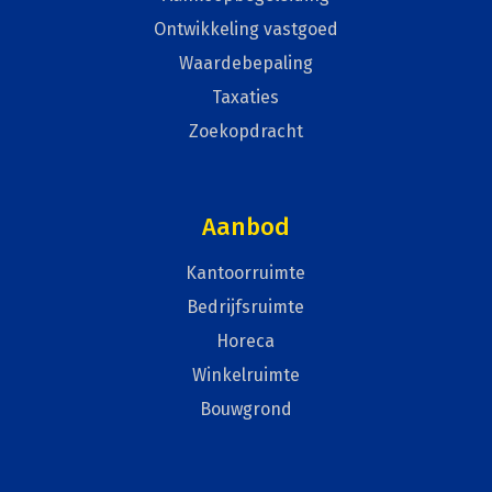
Ontwikkeling vastgoed
Waardebepaling
Taxaties
Zoekopdracht
Aanbod
Kantoorruimte
Bedrijfsruimte
Horeca
Winkelruimte
Bouwgrond