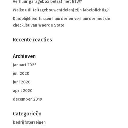
Verhuur garagebox belast met BTW?
Welke utiliteitsgebouwen(delen) zijn labelplichtig?
Duidelijkheid tussen huurder en verhuurder met de
checklist van Waerde State
Recente reacties
Archieven
januari 2023
juli 2020
juni 2020
april 2020
december 2019
Categorieën
bedrijfsterreinen