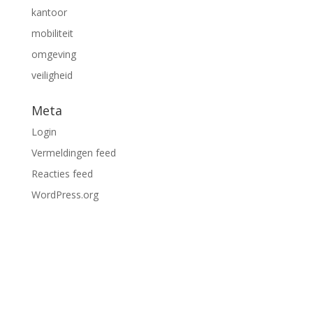
kantoor
mobiliteit
omgeving
veiligheid
Meta
Login
Vermeldingen feed
Reacties feed
WordPress.org
Dienstverlening