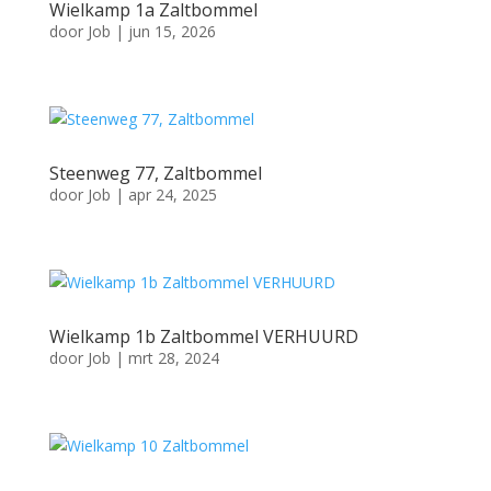
Wielkamp 1a Zaltbommel
door
Job
|
jun 15, 2026
Steenweg 77, Zaltbommel
door
Job
|
apr 24, 2025
Wielkamp 1b Zaltbommel VERHUURD
door
Job
|
mrt 28, 2024