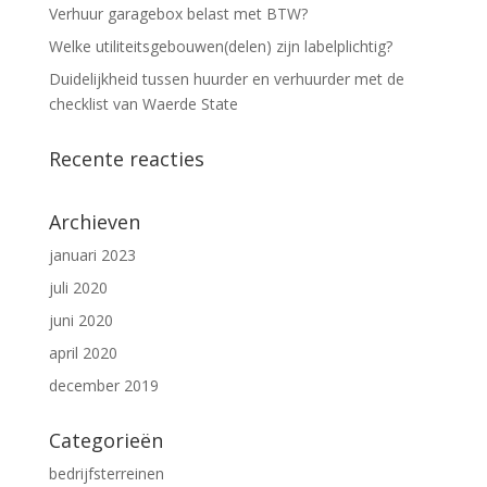
Verhuur garagebox belast met BTW?
Welke utiliteitsgebouwen(delen) zijn labelplichtig?
Duidelijkheid tussen huurder en verhuurder met de
checklist van Waerde State
Recente reacties
Archieven
januari 2023
juli 2020
juni 2020
april 2020
december 2019
Categorieën
bedrijfsterreinen