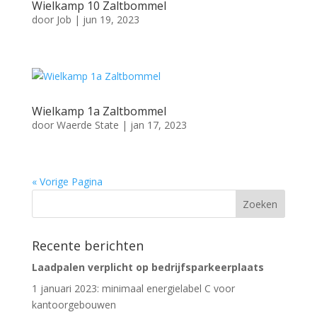
Wielkamp 10 Zaltbommel
door
Job
|
jun 19, 2023
Wielkamp 1a Zaltbommel
door
Waerde State
|
jan 17, 2023
« Vorige Pagina
Recente berichten
Laadpalen verplicht op bedrijfsparkeerplaats
1 januari 2023: minimaal energielabel C voor
kantoorgebouwen