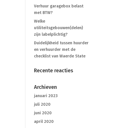
Verhuur garagebox belast
met BTW?
Welke
utiliteitsgebouwen(delen)
zijn labelplichtig?
Duidelijkheid tussen huurder
en verhuurder met de
checklist van Waerde State
Recente reacties
Archieven
januari 2023
juli 2020
juni 2020
april 2020