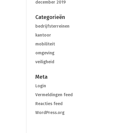
december 2019
Categorieën
bedrijfsterreinen
kantoor
mobiliteit
omgeving
veiligheid
Meta
Login
Vermeldingen feed
Reacties feed
WordPress.org